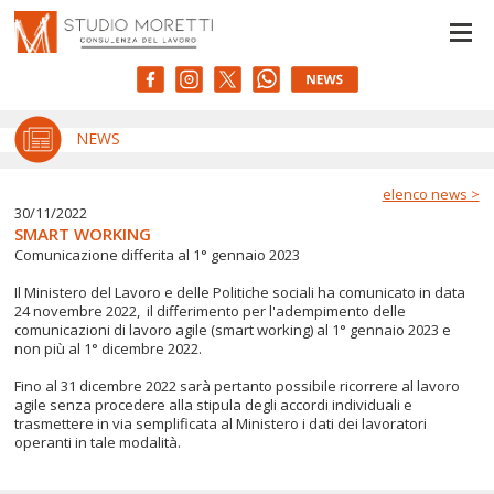
NEWS
elenco news >
30/11/2022
SMART WORKING
Comunicazione differita al 1° gennaio 2023
Il Ministero del Lavoro e delle Politiche sociali ha comunicato in data
24 novembre 2022, il differimento per l'adempimento delle
comunicazioni di lavoro agile (smart working) al 1° gennaio 2023 e
non più al 1° dicembre 2022.
Fino al 31 dicembre 2022 sarà pertanto possibile ricorrere al lavoro
agile senza procedere alla stipula degli accordi individuali e
trasmettere in via semplificata al Ministero i dati dei lavoratori
operanti in tale modalità.