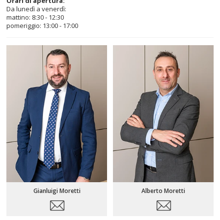
Orari di apertura:
Da lunedì a venerdì:
mattino: 8:30 - 12:30
pomeriggio: 13:00 - 17:00
Gianluigi Moretti
Alberto Moretti