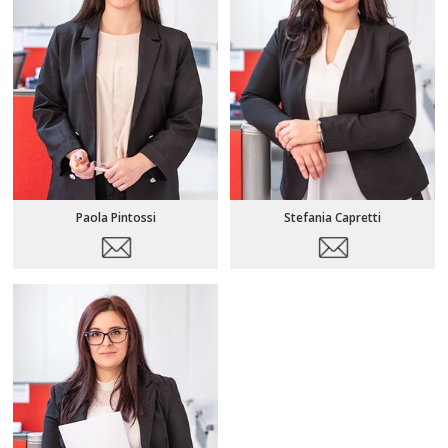
Paola Pintossi
Stefania Capretti