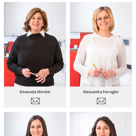
Emanuela Moretti
Alessandra Ferraglio