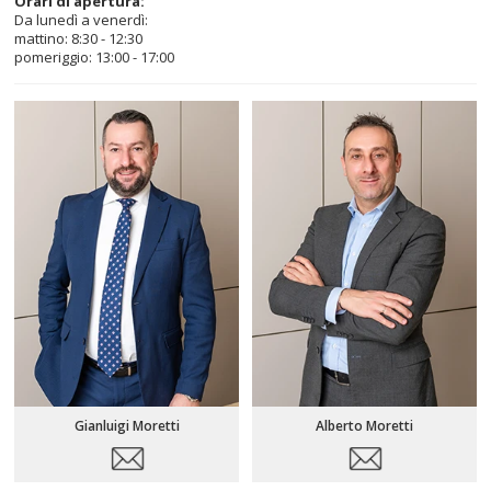
Orari di apertura:
Da lunedì a venerdì:
mattino: 8:30 - 12:30
pomeriggio: 13:00 - 17:00
Gianluigi Moretti
Alberto Moretti