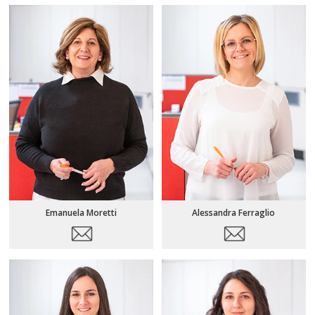
Emanuela Moretti
Alessandra Ferraglio