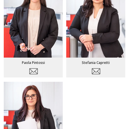
Paola Pintossi
Stefania Capretti