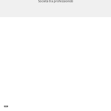
Società tra professionisti